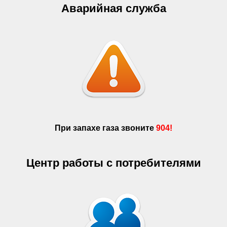
Аварийная служба
При запахе газа звоните
904!
Центр работы с потребителями