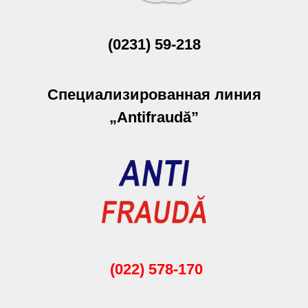
(0231) 59-218
Специализированная линия
„Antifraudă”
(022) 578-170