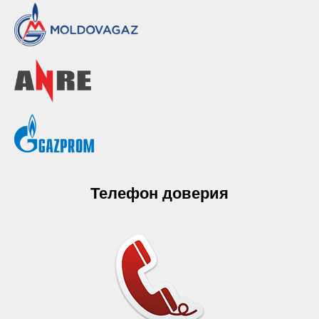
Телефон доверия