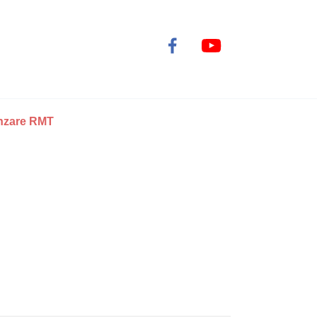
nzare RMT