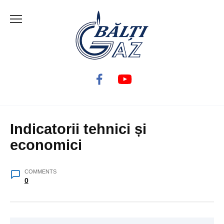
Skip
to
content
Indicatorii tehnici și
economici
COMMENTS
0