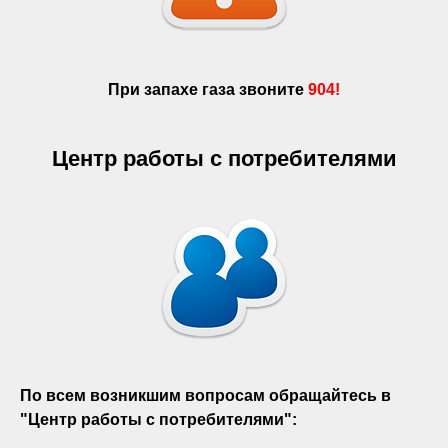
При запахе газа звоните
904!
Центр работы с потребителями
По всем возникшим вопросам обращайтесь в
"Центр работы с потребителями":