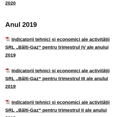
2020
Anul 2019
Indicatorii tehnici și economici ale activității
SRL „Bălți-Gaz” pentru trimestrul IV ale anului
2019
Indicatorii tehnici și economici ale activității
SRL „Bălți-Gaz” pentru trimestrul III ale anului
2019
Indicatorii tehnici și economici ale activității
SRL „Bălți-Gaz” pentru trimestrul II ale anului