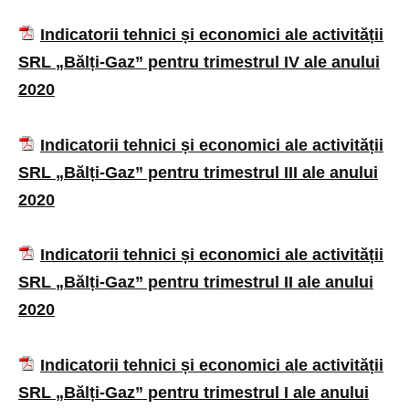
Indicatorii tehnici și economici ale activității
SRL „Bălți-Gaz” pentru trimestrul IV ale anului
2020
Indicatorii tehnici și economici ale activității
SRL „Bălți-Gaz” pentru trimestrul III ale anului
2020
Indicatorii tehnici și economici ale activității
SRL „Bălți-Gaz” pentru trimestrul II ale anului
2020
Indicatorii tehnici și economici ale activității
SRL „Bălți-Gaz” pentru trimestrul I ale anului