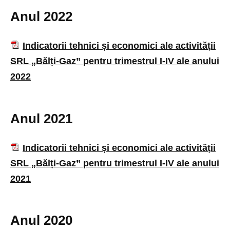
Anul 2022
Indicatorii tehnici și economici ale activității
SRL „Bălți-Gaz” pentru trimestrul I-IV ale anului
2022
Anul 2021
Indicatorii tehnici și economici ale activității
SRL „Bălți-Gaz” pentru trimestrul I-IV ale anului
2021
Anul 2020