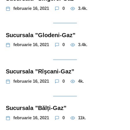
februarie 16, 2021
0
3.4k.
Sucursala ”Glodeni-Gaz”
februarie 16, 2021
0
3.4k.
Sucursala ”Rîşcani-Gaz”
februarie 16, 2021
0
4k.
Sucursala ”Bălți-Gaz”
februarie 16, 2021
0
11k.