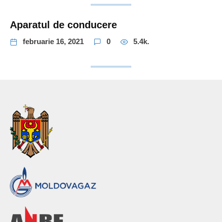
Aparatul de conducere
februarie 16, 2021
0
5.4k.