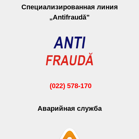
Специализированная линия
„Antifraudă”
(022) 578-170
Аварийная служба