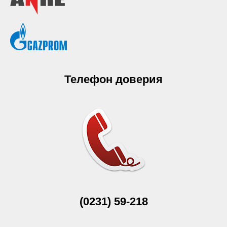
Телефон доверия
(0231) 59-218