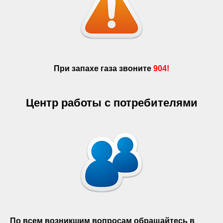
При запахе газа звоните
904!
Центр работы с потребителями
По всем возникшим вопросам обращайтесь в