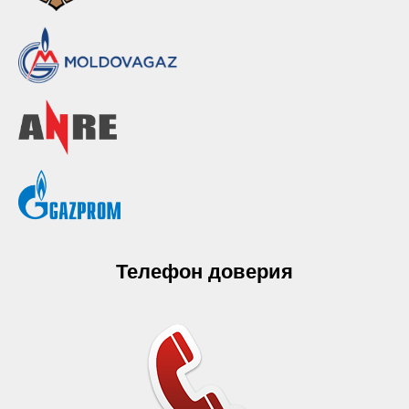
Телефон доверия