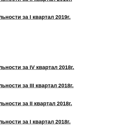
ности за I квартал 2019г.
ьности за IV квартал 2018г.
ности за III квартал 2018г.
ности за II квартал 2018г.
ности за I квартал 2018г.