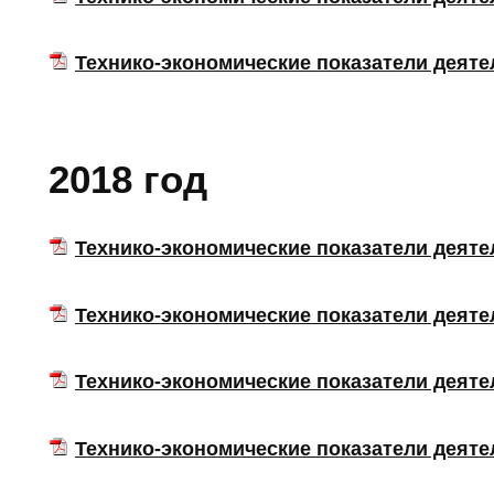
Технико-экономические показатели деятель
2018 год
Технико-экономические показатели деятел
Технико-экономические показатели деятель
Технико-экономические показатели деятель
Технико-экономические показатели деятель