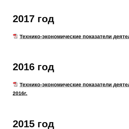
2017 год
Технико-экономические показатели деятель
2016 год
Технико-экономические показатели деятельно
2016г.
2015 год