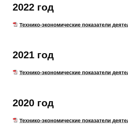
2022 год
Технико-экономические показатели деятель
2021 год
Технико-экономические показатели деятель
2020 год
Технико-экономические показатели деятел