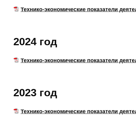
Технико-экономические показатели деятель
2024 год
Технико-экономические показатели деятель
2023 год
Технико-экономические показатели деятель