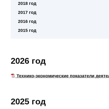
2018 год
2017 год
2016 год
2015 год
2026 год
Технико-экономические показатели деятельн
2025 год