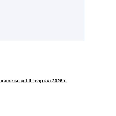
ости за I-II квартал 2026 г.