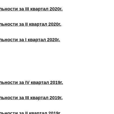
ности за III квартал 2020г.
ности за II квартал 2020г.
ности за I квартал 2020г.
ьности за IV квартал 2019г.
ности за III квартал 2019г.
ности за II квартал 2019г.