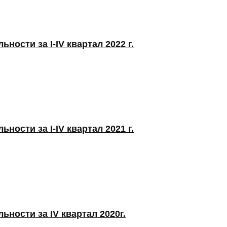
ности за I-IV квартал 2022 г.
ности за I-IV квартал 2021 г.
ьности за IV квартал 2020г.