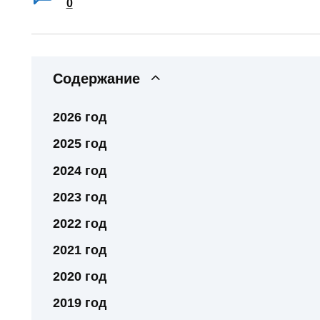
0
Содержание
2026 год
2025 год
2024 год
2023 год
2022 год
2021 год
2020 год
2019 год