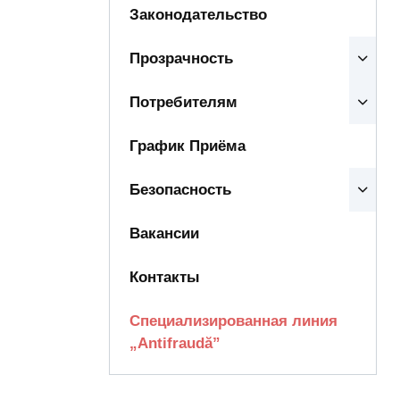
Законодательство
Прозрачность
Потребителям
График Приёма
Безопасность
Вакансии
Контакты
Специализированная линия
„Antifraudă”