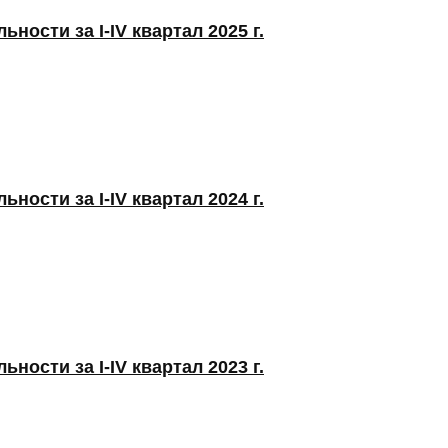
ности за I-IV квартал 2025 г.
ности за I-IV квартал 2024 г.
ности за I-IV квартал 2023 г.