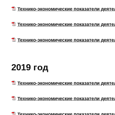
Технико-экономические показатели деятель
Технико-экономические показатели деятель
Технико-экономические показатели деятель
2019 год
Технико-экономические показатели деятел
Технико-экономические показатели деятель
Технико-экономические показатели деятель