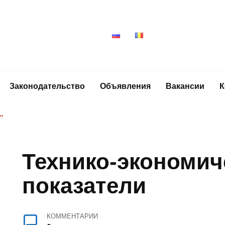
Законодательство
Объявления
Вакансии
К
”
Технико-экономич
показатели
КОММЕНТАРИИ