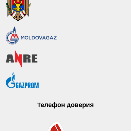
Телефон доверия