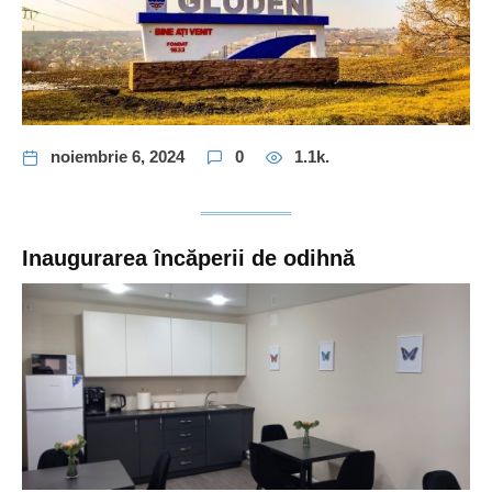
noiembrie 6, 2024
0
1.1k.
Inaugurarea încăperii de odihnă