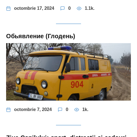
octombrie 17, 2024
0
1.1k.
Обьявление (Глодень)
octombrie 7, 2024
0
1k.