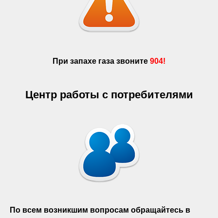
При запахе газа звоните
904!
Центр работы с потребителями
По всем возникшим вопросам обращайтесь в