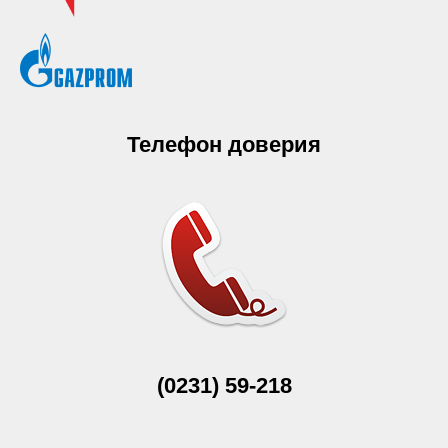
Телефон доверия
(0231) 59-218