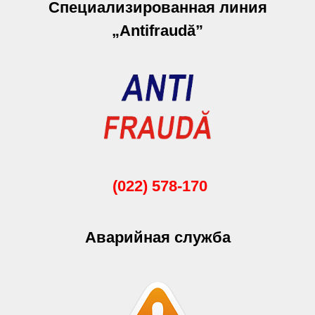
Специализированная линия
„Antifraudă”
(022) 578-170
Аварийная служба