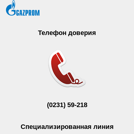
Телефон доверия
(0231) 59-218
Специализированная линия