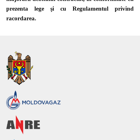
prezenta lege şi cu Regulamentul privind
racordarea.