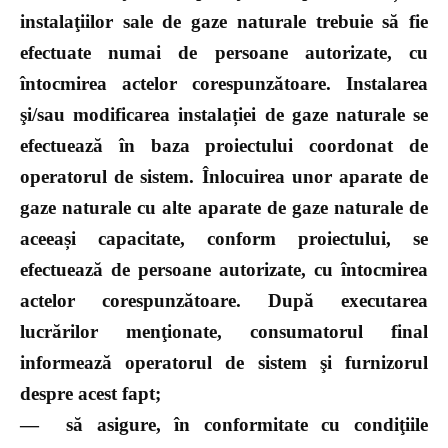
instalaţiilor sale de gaze naturale trebuie să fie
efectuate numai de persoane autorizate, cu
întocmirea actelor corespunzătoare. Instalarea
şi/sau modificarea instalației de gaze naturale se
efectuează în baza proiectului coordonat de
operatorul de sistem. Înlocuirea unor aparate de
gaze naturale cu alte aparate de gaze naturale de
aceeași capacitate, conform proiectului, se
efectuează de persoane autorizate, cu întocmirea
actelor corespunzătoare. După executarea
lucrărilor menţionate, consumatorul final
informează operatorul de sistem şi furnizorul
despre acest fapt;
—
să asigure, în conformitate cu condiţiile