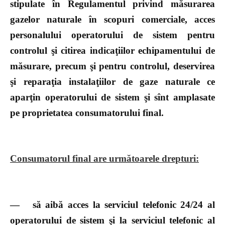
stipulate în Regulamentul privind măsurarea
gazelor naturale în scopuri comerciale, acces
personalului operatorului de sistem pentru
controlul şi citirea indicaţiilor echipamentului de
măsurare, precum şi pentru controlul, deservirea
şi reparaţia instalaţiilor de gaze naturale ce
aparţin operatorului de sistem şi sînt amplasate
pe proprietatea consumatorului final.
Consumatorul final are următoarele drepturi:
—
să aibă acces la serviciul telefonic 24/24 al
operatorului de sistem şi la serviciul telefonic al