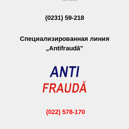
(0231) 59-218
Специализированная линия
„Antifraudă”
(022) 578-170