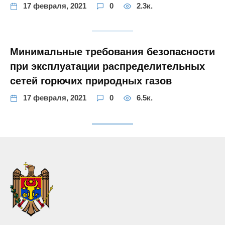
17 февраля, 2021
0
2.3к.
Минимальные требования безопасности
при эксплуатации распределительных
сетей горючих природных газов
17 февраля, 2021
0
6.5к.