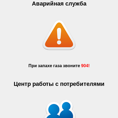
Аварийная служба
При запахе газа звоните
904!
Центр работы с потребителями