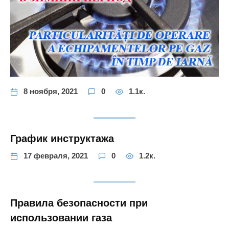
8 ноября, 2021
0
1.1к.
График инструктажа
17 февраля, 2021
0
1.2к.
Правила безопасности при
использовании газа