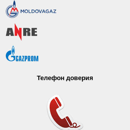
Телефон доверия