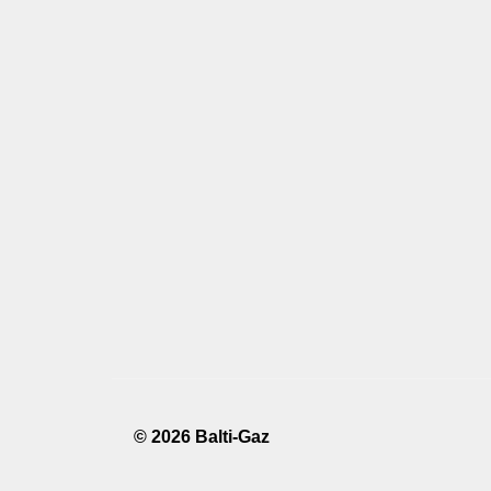
© 2026 Balti-Gaz