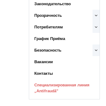
Законодательство
Прозрачность
Потребителям
График Приёма
Безопасность
Вакансии
Контакты
Специализированная линия
„Antifraudă”