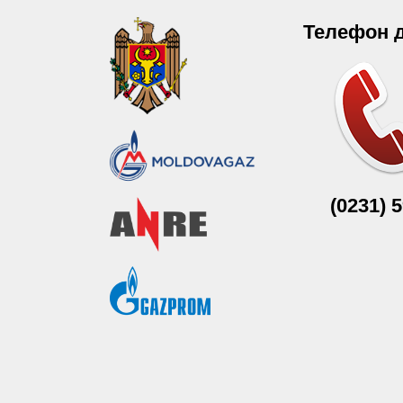
Телефон 
(0231) 