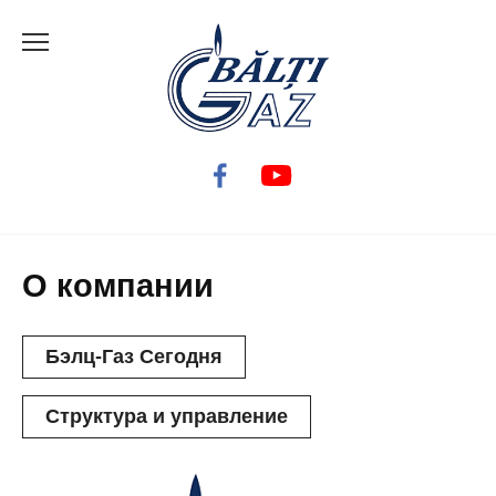
Перейти
к
содержанию
О компании
Бэлц-Газ Сегодня
Структура и управление