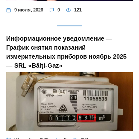
9 июля, 2026
0
121
Информационное уведомление —
График снятия показаний
измерительных приборов ноябрь 2025
— SRL «Bălți-Gaz»