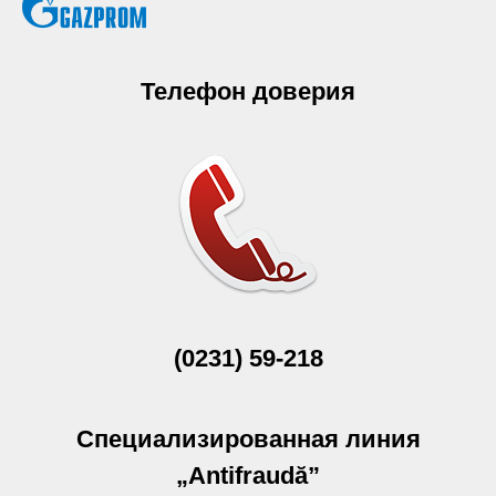
Телефон доверия
(0231) 59-218
Специализированная линия
„Antifraudă”