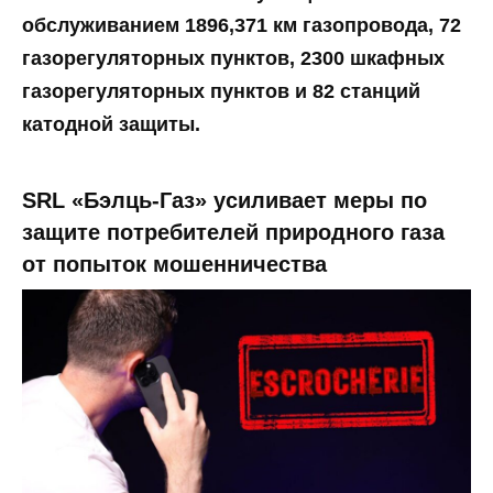
обслуживанием 1896,371 км газопровода, 72
газорегуляторных пунктов, 2300 шкафных
газорегуляторных пунктов и 82 станций
катодной защиты.
SRL «Бэлць-Газ» усиливает меры по
защите потребителей природного газа
от попыток мошенничества