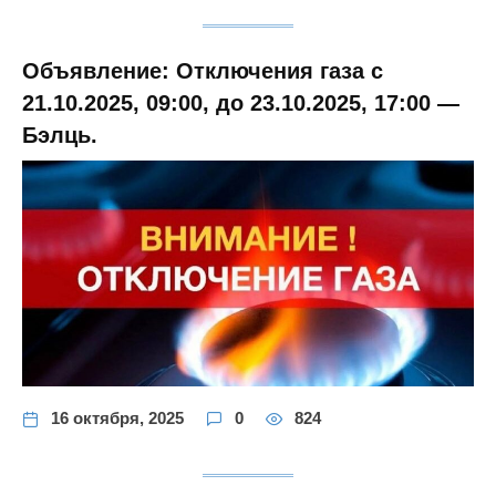
Объявление: Отключения газа с
21.10.2025, 09:00, до 23.10.2025, 17:00 —
Бэлць.
16 октября, 2025
0
824