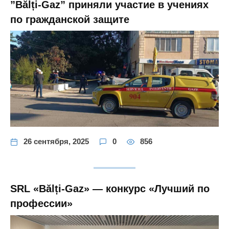
”Bălți-Gaz” приняли участие в учениях
по гражданской защите
26 сентября, 2025
0
856
SRL «Bălți-Gaz» — конкурс «Лучший по
профессии»