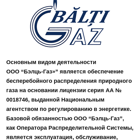
Основным видом деятельности
ООО
“Бэлць-Газ»”
является обеспечение
бесперебойного распределения природного
газа на основании лицензии серия АА №
0018746, выданной Национальным
агентством по регулированию в энергетике.
Базовой обязанностью
ООО
“Бэлць-Газ”
,
как Оператора Распределительной Системы,
является эксплуатация, обслуживание,