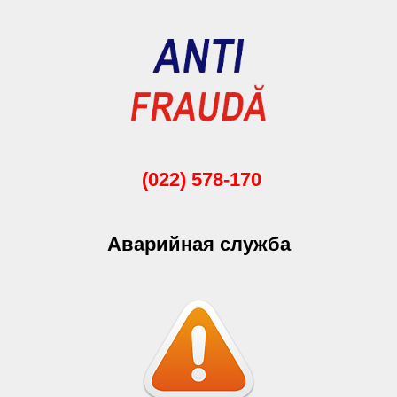
(022) 578-170
Аварийная служба