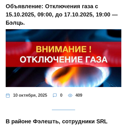
Объявление: Отключения газа с
15.10.2025, 09:00, до 17.10.2025, 19:00 —
Бэлць.
10 октября, 2025
0
409
В районе Фэлешть, сотрудники SRL