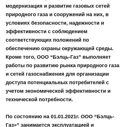
модернизация и развитие газовых сетей
природного газа и сооружений на них, в
условиях безопасности, надежности и
эффективности с соблюдением
соответствующих положений по
обеспечению охраны окружающей среды.
Кроме того,
ООО
“Бэлць-Газ”
выполняет
работы по развитию рынка природного газа
и сетей газоснабжения для организации
доступа потенциальных потребителей с
учетом экономической эффективности и
технической потребности.
По состоянию на 01.01.2021г.
ООО “Бэлць-
Газ»”
занимается эксплуатацией и