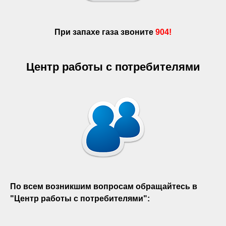
При запахе газа звоните
904!
Центр работы с потребителями
По всем возникшим вопросам обращайтесь в
"Центр работы с потребителями":