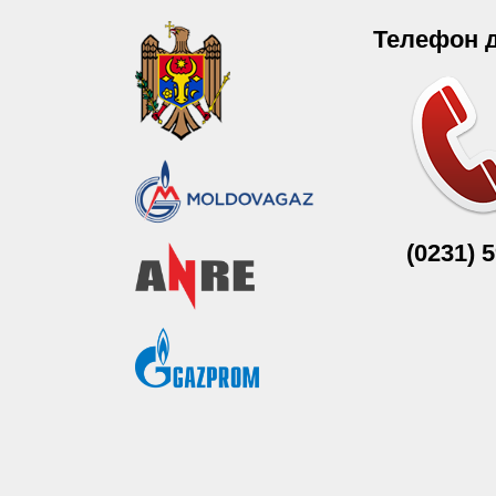
Телефон 
(0231) 