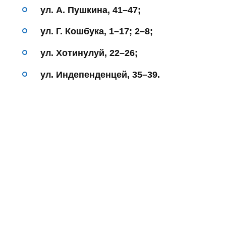
ул. А. Пушкина, 41–47;
ул. Г. Кошбука, 1–17; 2–8;
ул. Хотинулуй, 22–26;
ул. Индепенденцей, 35–39.