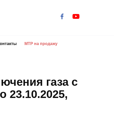
онтакты
МТР на продажу
ючения газа с
до 23.10.2025,