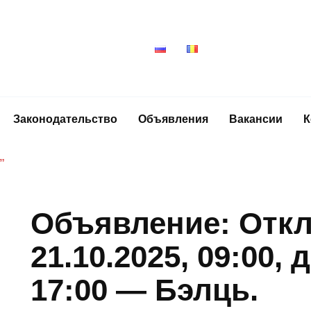
Законодательство
Объявления
Вакансии
К
”
Объявление: Откл
21.10.2025, 09:00, 
17:00 — Бэлць.