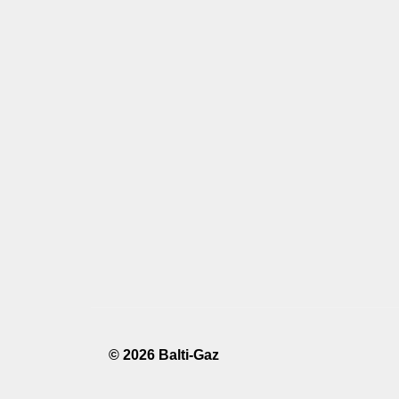
© 2026 Balti-Gaz