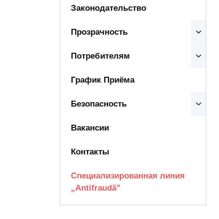
Законодательство
Прозрачность
Потребителям
График Приёма
Безопасность
Вакансии
Контакты
Специализированная линия
„Antifraudă”